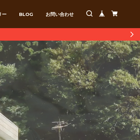
リー
BLOG
お問い合わせ