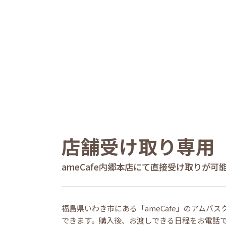
店舗受け取り専用
ameCafe内郷本店にて直接受け取りが可
福島県いわき市にある「ameCafe」のアムバス
できます。購入後、お渡しできる日程をお電話