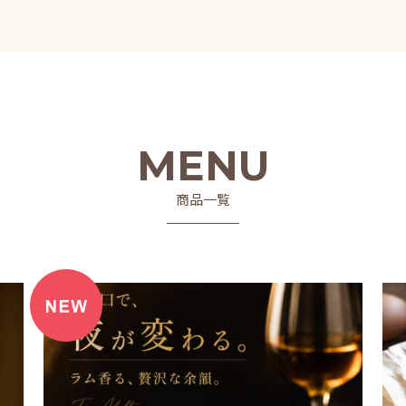
MENU
商品一覧