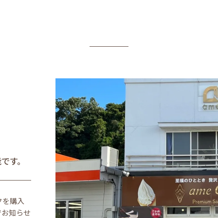
能です。
クを購入
でお知らせ