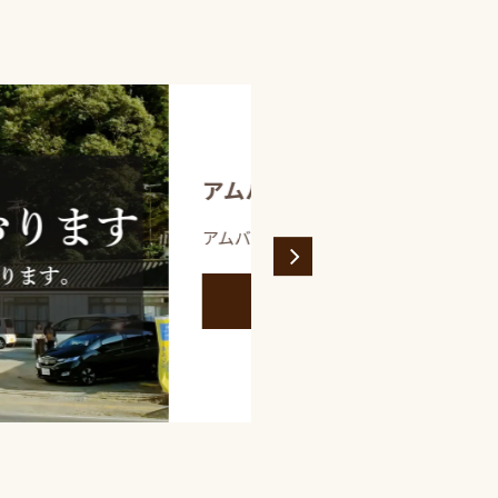
のご注文が混雑中
品一覧はこちらから
VIEW MORE