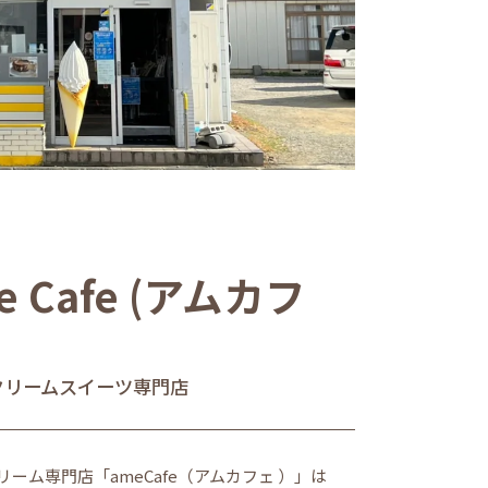
e Cafe (アムカフ
クリームスイーツ専門店
リーム専門店「ameCafe（アムカフェ ）」は