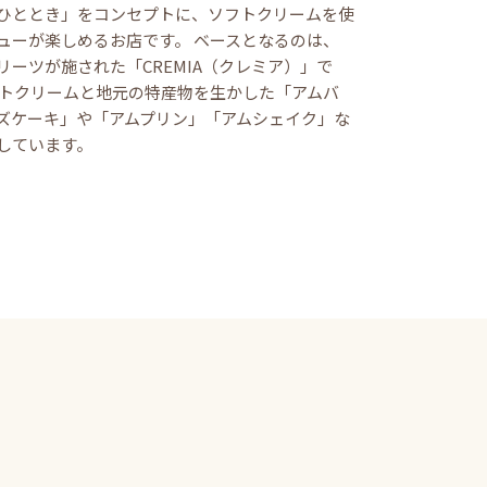
ひととき」をコンセプトに、ソフトクリームを使
ューが楽しめるお店です。 ベースとなるのは、
リーツが施された「CREMIA（クレミア）」で
フトクリームと地元の特産物を生かした「アムバ
ズケーキ」や「アムプリン」「アムシェイク」な
しています。