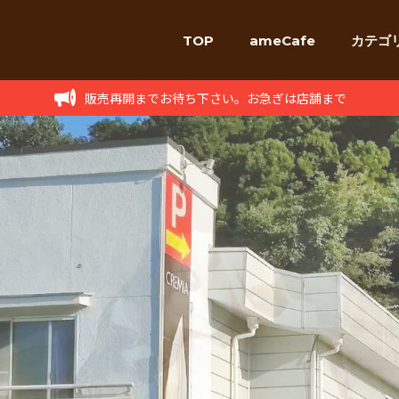
TOP
ameCafe
カテゴ
販売再開までお待ち下さい。お急ぎは店舗まで