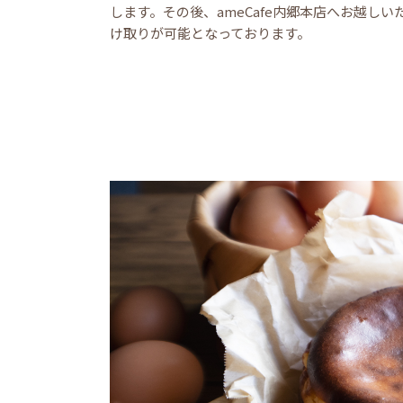
します。その後、ameCafe内郷本店へお越しい
け取りが可能となっております。